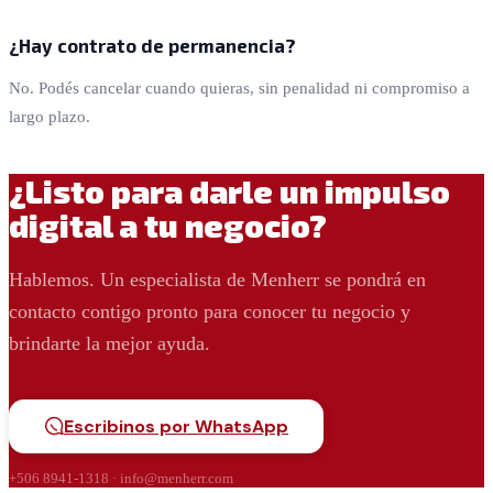
¿Hay contrato de permanencia?
No. Podés cancelar cuando quieras, sin penalidad ni compromiso a
largo plazo.
¿Listo para darle un impulso
digital a tu negocio?
Hablemos. Un especialista de Menherr se pondrá en
contacto contigo pronto para conocer tu negocio y
brindarte la mejor ayuda.
Escribinos por WhatsApp
+506 8941-1318 · info@menherr.com